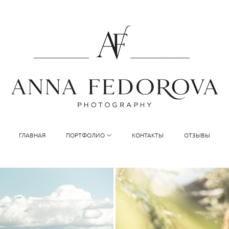
ГЛАВНАЯ
ПОРТФОЛИО
КОНТАКТЫ
ОТЗЫВЫ